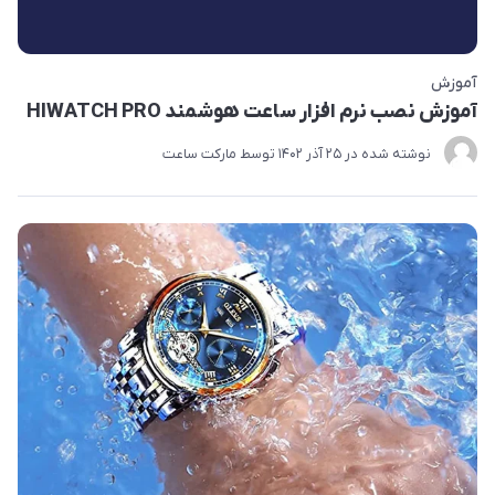
آموزش
آموزش نصب نرم افزار ساعت هوشمند HIWATCH PRO
نوشته شده در
25 آذر 1402
توسط
مارکت ساعت