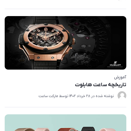
آموزش
تاریخچه ساعت هابلوت
نوشته شده در
28 خرداد 1402
توسط
مارکت ساعت