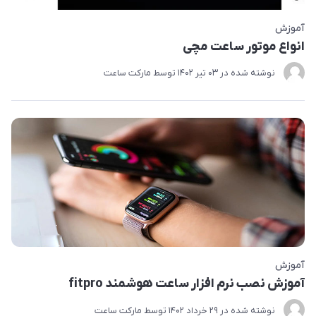
آموزش
انواع موتور ساعت مچی
نوشته شده در
03 تير 1402
توسط
مارکت ساعت
آموزش
آموزش نصب نرم افزار ساعت هوشمند fitpro
نوشته شده در
29 خرداد 1402
توسط
مارکت ساعت