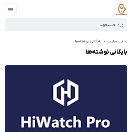
مارکت ساعت
/
بایگانی نوشته‌ها
بایگانی نوشته‌ها