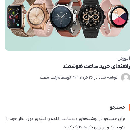
آموزش
راهنمای خرید ساعت هوشمند
نوشته شده در
26 خرداد 1402
توسط
مارکت ساعت
جستجو
برای جستجو در نوشته‌های وب‌سایت، کلمه‌ی کلیدی مورد نظر خود را
بنویسید و بر روی دکمه کلیک کنید.