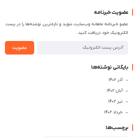
عضویت خبرنامه
عضو خبرنامه ماهانه وب‌سایت شوید و تازه‌ترین نوشته‌ها را در پست
الکترونیک خود دریافت کنید.
عضویت
بایگانی نوشته‌ها
آذر 1402
آبان 1402
تير 1402
خرداد 1402
برچسب‌ها