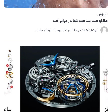
آموزش
مقاومت ساعت ها در برابر آب
نوشته شده در
20 آبان 1402
توسط
مارکت ساعت