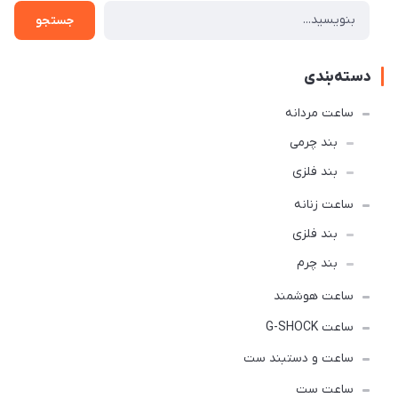
جستجو
دسته‌بندی
ساعت مردانه
بند چرمی
بند فلزی
ساعت زنانه
بند فلزی
بند چرم
ساعت هوشمند
ساعت G-SHOCK
ساعت و دستبند ست
ساعت ست