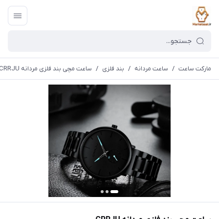
مارکت ساعت
/
ساعت مردانه
/
بند فلزی
/
ساعت مچی بند فلزی مردانه CRRJU