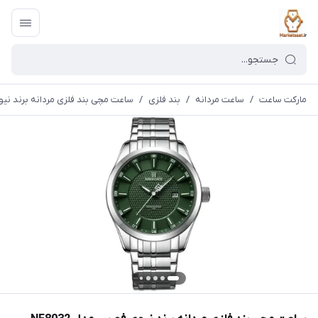
مارکت ساعت
/
ساعت مردانه
/
بند فلزی
/
ساعت مچی بند فلزی مردانه برند نیوی ف