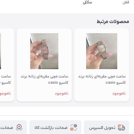
قفل
سگکی
محصولات مرتبط
ساعت مچی عقربه‌ای زنانه برند
ساعت مچی عقربه‌ای زنانه برند
ساعت مچ
کاسیو casio
کاسیو casio
کاسیو casio
ناموجود
ناموجود
ناموجو
ضمانت بازگشت کالا
ضمانت ا
تحویل اکسپرس