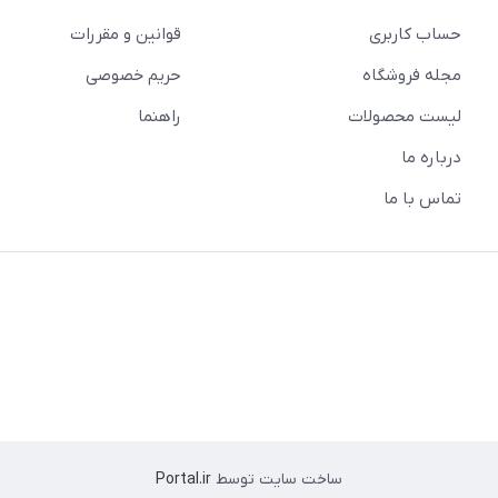
حساب کاربری
قوانین و مقررات
مجله فروشگاه
حریم خصوصی
لیست محصولات
راهنما
درباره ما
تماس با ما
ساخت سایت توسط
Portal.ir