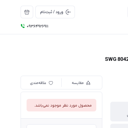
ورود / ثبت‌نام
09364926911
مقایسه
علاقه‌مندی
محصول مورد نظر موجود نمی‌باشد.