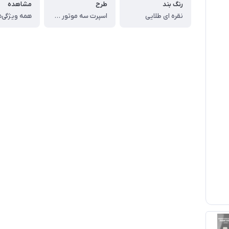
رنگ بند
طرح
مشاهده
نقره ای طلایی
اسپرت سه موتور فعال
همه ویژگی‌ه