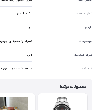
قطر صفحه
45 میلیمتر
تاریخ
دارد
توضیحات
همراه با جعبه ی چوبی
کارت ضمانت
دارد
ضد آب
در حد شست و شوی د
محصولات مرتبط