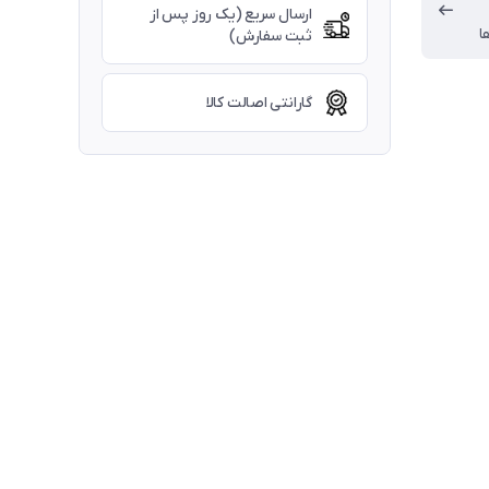
ارسال سریع (یک روز پس از
ا
ثبت سفارش)
گارانتی اصالت کالا