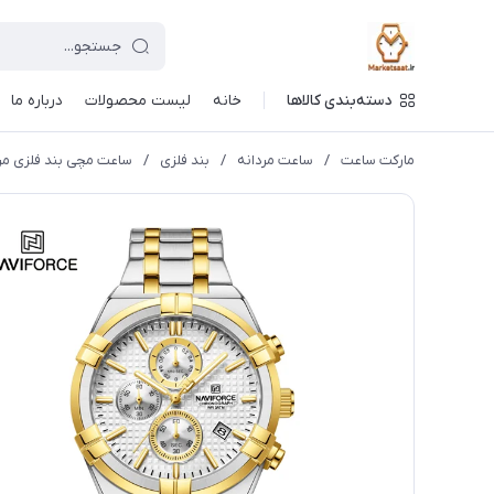
دسته‌بندی کالاها
خانه
لیست محصولات
درباره ما
مارکت ساعت
/
ساعت مردانه
/
بند فلزی
/
ساعت مچی بند فلزی مردانه