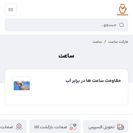
مارکت ساعت
/
ساعت
ساعت
مقاومت ساعت ها در برابر آب
ضمانت بازگشت کالا
ضمانت ا
تحویل اکسپرس