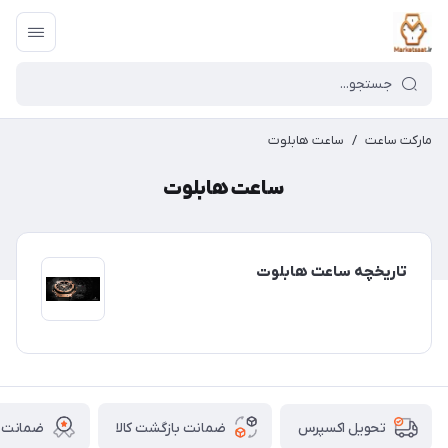
مارکت ساعت
/
ساعت هابلوت
ساعت هابلوت
تاریخچه ساعت هابلوت
ضمانت بازگشت کالا
ضمانت ا
تحویل اکسپرس