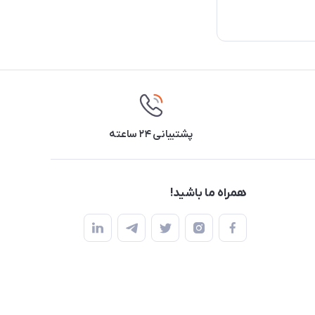
پشتیبانی ۲۴ ساعته
همراه ما باشید!