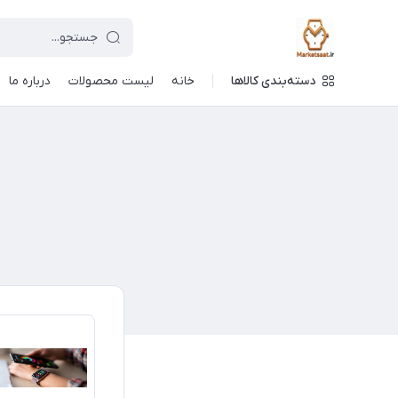
دسته‌بندی کالاها
خانه
لیست محصولات
درباره ما