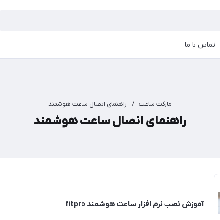
تماس با ما
مارکت ساعت
/
راهنمای اتصال ساعت هوشمند
راهنمای اتصال ساعت هوشمند
آموزش نصب نرم افزار ساعت هوشمند fitpro