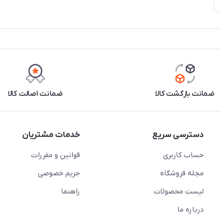
ضمانت بازگشت کالا
ضمانت اصالت کالا
دسترسی سریع
خدمات مشتریان
حساب کاربری
قوانین و مقررات
مجله فروشگاه
حریم خصوصی
لیست محصولات
راهنما
درباره ما