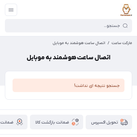
مارکت ساعت
/
اتصال ساعت هوشمند به موبایل
اتصال ساعت هوشمند به موبایل
جستجو نتیجه ای نداشت!
ضمانت بازگشت کالا
ضمانت ا
تحویل اکسپرس